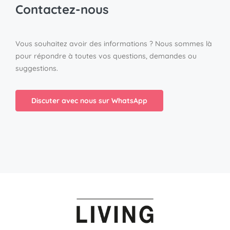
Contactez-nous
Vous souhaitez avoir des informations ? Nous sommes là
pour répondre à toutes vos questions, demandes ou
suggestions.
Discuter avec nous sur WhatsApp