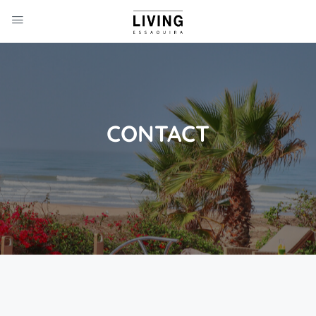
CONTACT