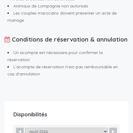
Animaux de compagnie non autorisés
Les couples marocains doivent présenter un acte de
mariage
Conditions de réservation & annulation
Un acompte est nécessaire pour confirmer la
réservation
L’acompte de réservation n’est pas remboursable en
cas d’annulation
Disponibilités