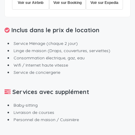
Voir sur Airbnb
Voir sur Booking
Voir sur Expedia
Inclus dans le prix de location
Service Ménage (chaque 2 jour)
Linge de maison (Draps, couvertures, serviettes)
Consommation électrique, gaz, eau
Wifi / Internet haute vitesse
Service de conciergerie
Services avec supplément
Baby-sitting
Livraison de courses
Personnel de maison / Cuisinière