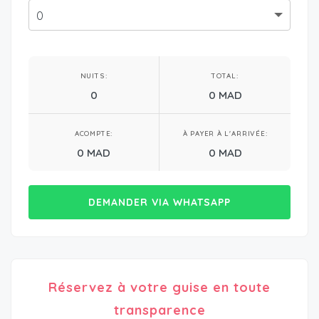
NUITS:
TOTAL:
0
0 MAD
ACOMPTE:
À PAYER À L'ARRIVÉE:
0 MAD
0 MAD
DEMANDER VIA WHATSAPP
Réservez à votre guise en toute
transparence