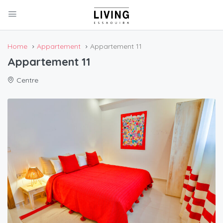
Home
Appartement
Appartement 11
Appartement 11
Centre