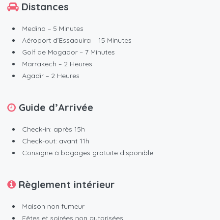
Distances
Medina – 5 Minutes
Aéroport d’Essaouira – 15 Minutes
Golf de Mogador – 7 Minutes
Marrakech – 2 Heures
Agadir – 2 Heures
Guide d’Arrivée
Check-in: après 15h
Check-out: avant 11h
Consigne à bagages gratuite disponible
Règlement intérieur
Maison non fumeur
Fêtes et soirées non autorisées