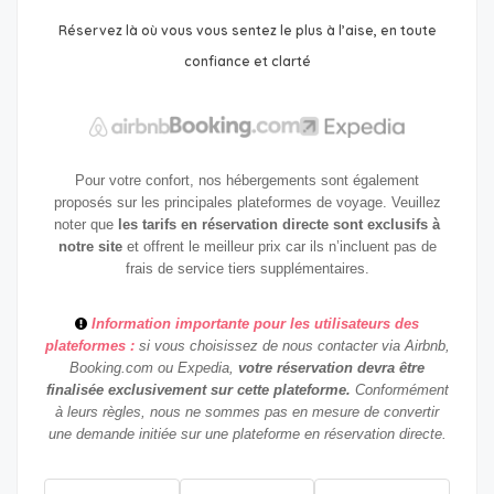
Réservez là où vous vous sentez le plus à l’aise, en toute
confiance et clarté
Pour votre confort, nos hébergements sont également
proposés sur les principales plateformes de voyage. Veuillez
noter que
les tarifs en réservation directe sont exclusifs à
notre site
et offrent le meilleur prix car ils n’incluent pas de
frais de service tiers supplémentaires.
Information importante pour les utilisateurs des
plateformes :
si vous choisissez de nous contacter via Airbnb,
Booking.com ou Expedia,
votre réservation devra être
finalisée exclusivement sur cette plateforme.
Conformément
à leurs règles, nous ne sommes pas en mesure de convertir
une demande initiée sur une plateforme en réservation directe.