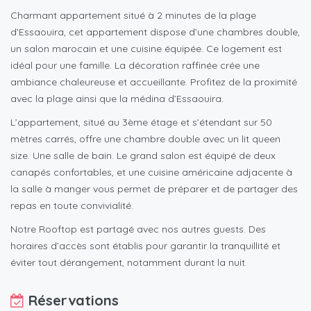
Charmant appartement situé à 2 minutes de la plage
d’Essaouira, cet appartement dispose d’une chambres double,
un salon marocain et une cuisine équipée. Ce logement est
idéal pour une famille. La décoration raffinée crée une
ambiance chaleureuse et accueillante. Profitez de la proximité
avec la plage ainsi que la médina d’Essaouira.
L’appartement, situé au 3ème étage et s’étendant sur 50
mètres carrés, offre une chambre double avec un lit queen
size. Une salle de bain. Le grand salon est équipé de deux
canapés confortables, et une cuisine américaine adjacente à
la salle à manger vous permet de préparer et de partager des
repas en toute convivialité.
Notre Rooftop est partagé avec nos autres guests. Des
horaires d’accès sont établis pour garantir la tranquillité et
éviter tout dérangement, notamment durant la nuit.
Réservations