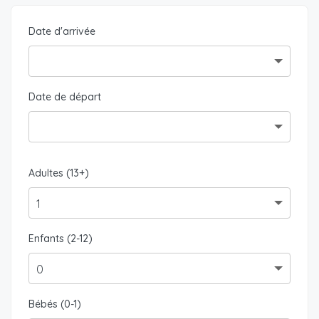
Date d'arrivée
Date de départ
Adultes (13+)
Enfants (2-12)
Bébés (0-1)