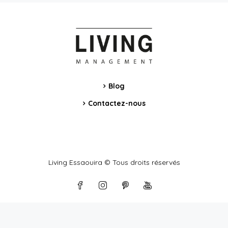
Blog
Contactez-nous
Living Essaouira © Tous droits réservés