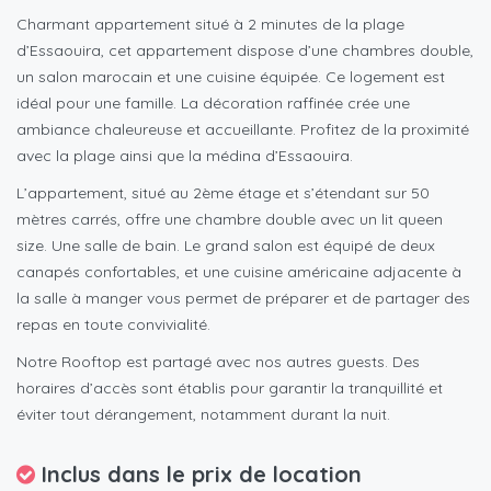
Charmant appartement situé à 2 minutes de la plage
d’Essaouira, cet appartement dispose d’une chambres double,
un salon marocain et une cuisine équipée. Ce logement est
idéal pour une famille. La décoration raffinée crée une
ambiance chaleureuse et accueillante. Profitez de la proximité
avec la plage ainsi que la médina d’Essaouira.
L’appartement, situé au 2ème étage et s’étendant sur 50
mètres carrés, offre une chambre double avec un lit queen
size. Une salle de bain. Le grand salon est équipé de deux
canapés confortables, et une cuisine américaine adjacente à
la salle à manger vous permet de préparer et de partager des
repas en toute convivialité.
Notre Rooftop est partagé avec nos autres guests. Des
horaires d’accès sont établis pour garantir la tranquillité et
éviter tout dérangement, notamment durant la nuit.
Inclus dans le prix de location