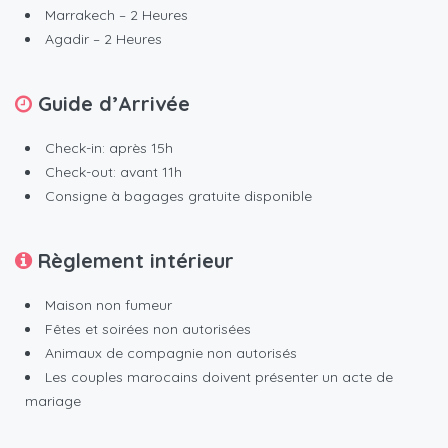
Marrakech – 2 Heures
Agadir – 2 Heures
Guide d’Arrivée
Check-in: après 15h
Check-out: avant 11h
Consigne à bagages gratuite disponible
Règlement intérieur
Maison non fumeur
Fêtes et soirées non autorisées
Animaux de compagnie non autorisés
Les couples marocains doivent présenter un acte de
mariage