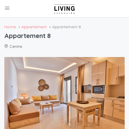
Home
Appartement
Appartement 8
Appartement 8
Centre