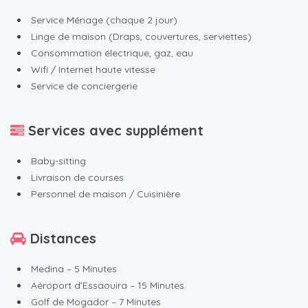
Service Ménage (chaque 2 jour)
Linge de maison (Draps, couvertures, serviettes)
Consommation électrique, gaz, eau
Wifi / Internet haute vitesse
Service de conciergerie
Services avec supplément
Baby-sitting
Livraison de courses
Personnel de maison / Cuisinière
Distances
Medina – 5 Minutes
Aéroport d’Essaouira – 15 Minutes
Golf de Mogador – 7 Minutes