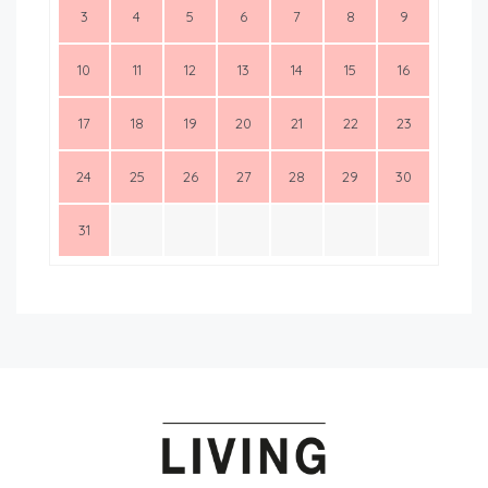
3
4
5
6
7
8
9
10
11
12
13
14
15
16
17
18
19
20
21
22
23
24
25
26
27
28
29
30
31