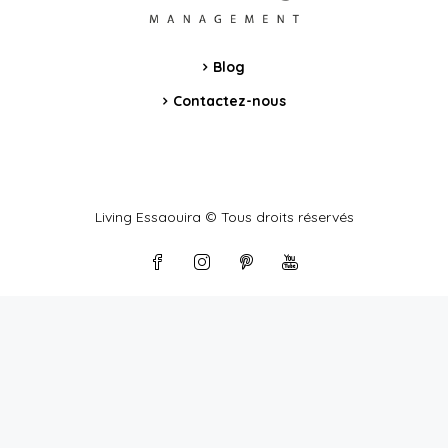
Blog
Contactez-nous
Living Essaouira © Tous droits réservés